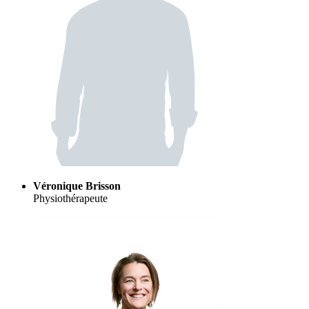
Véronique Brisson
Physiothérapeute