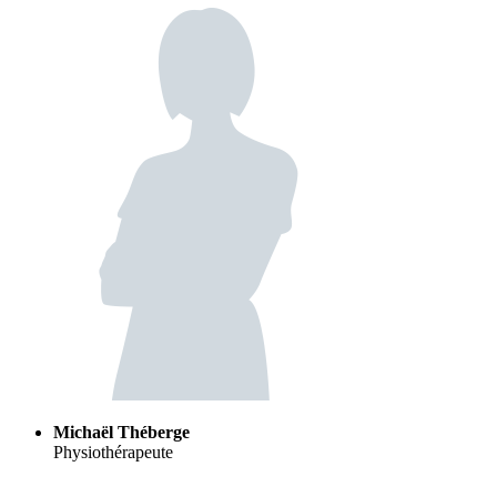
Michaël Théberge
Physiothérapeute