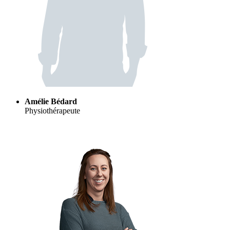
Amélie Bédard
Physiothérapeute