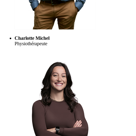
Charlotte Michel
Physiothérapeute