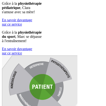
Grâce à la
physiothérapie
pédiatrique
, Clara
s'amuse avec sa mère!
En savoir davantage
sur ce service
Grâce à la
physiothérapie
du sport
, Marc se dépasse
à l'entraînement!
En savoir davantage
sur ce service