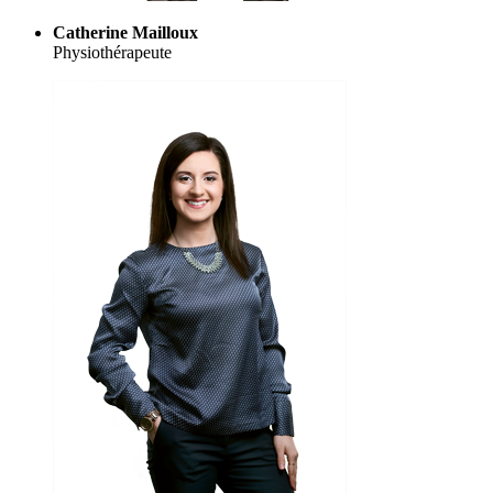
Catherine Mailloux
Physiothérapeute