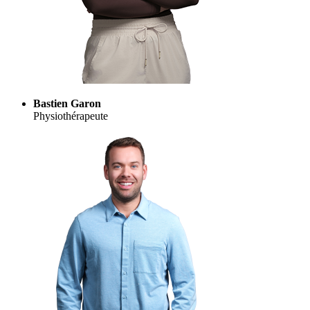
Bastien Garon
Physiothérapeute