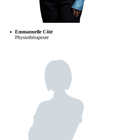
Emmanuelle Côté
Physiothérapeute