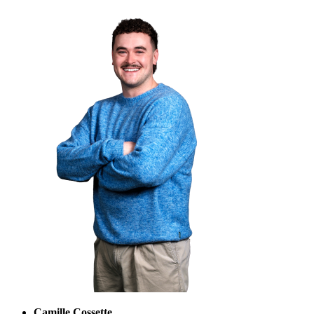
Camille Cossette