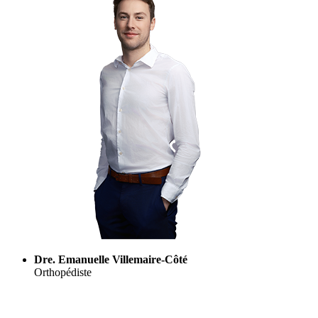
Dre. Emanuelle Villemaire-Côté
Orthopédiste