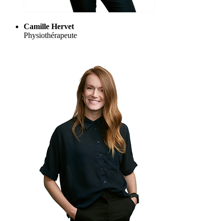
Camille Hervet
Physiothérapeute