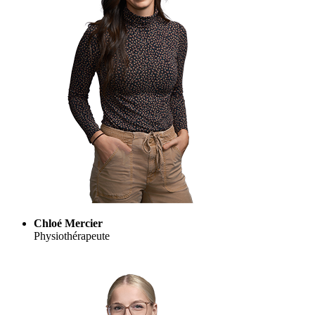
Chloé Mercier
Physiothérapeute