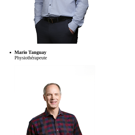
Mario Tanguay
Physiothérapeute