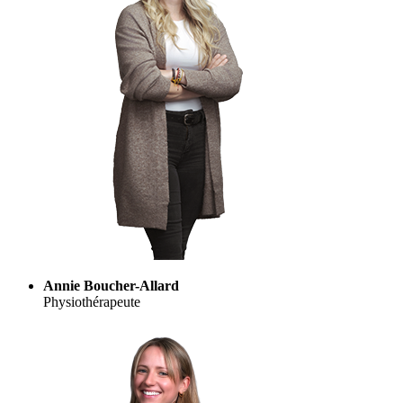
Annie Boucher-Allard
Physiothérapeute