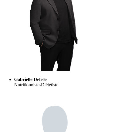
Gabrielle Delisle
Nutritionniste-Diététiste