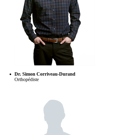
Dr. Simon Corriveau-Durand
Orthopédiste