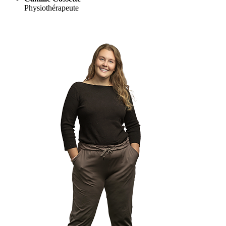
Physiothérapeute