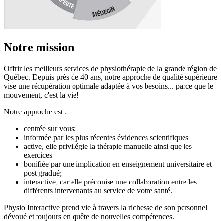
Notre mission
Offrir les meilleurs services de physiothérapie de la grande région de
Québec. Depuis près de 40 ans, notre approche de qualité supérieure
vise une récupération optimale adaptée à vos besoins... parce que le
mouvement, c'est la vie!
Notre approche est :
centrée sur vous;
informée par les plus récentes évidences scientifiques
active, elle privilégie la thérapie manuelle ainsi que les
exercices
bonifiée par une implication en enseignement universitaire et
post gradué;
interactive, car elle préconise une collaboration entre les
différents intervenants au service de votre santé.
Physio Interactive prend vie à travers la richesse de son personnel
dévoué et toujours en quête de nouvelles compétences.