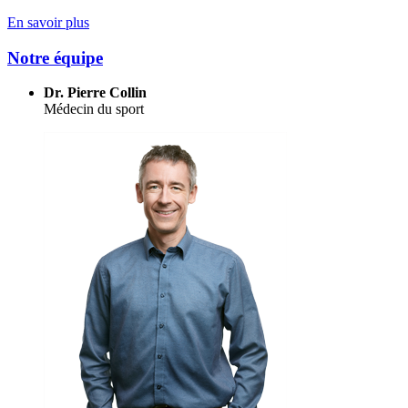
En savoir plus
Notre équipe
Dr. Pierre Collin
Médecin du sport