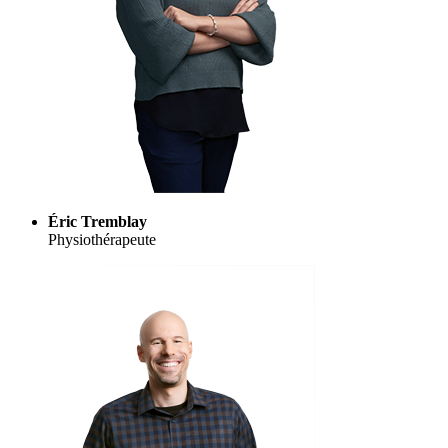
Éric Tremblay
Physiothérapeute