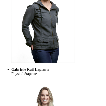
Gabrielle Rail-Laplante
Physiothérapeute