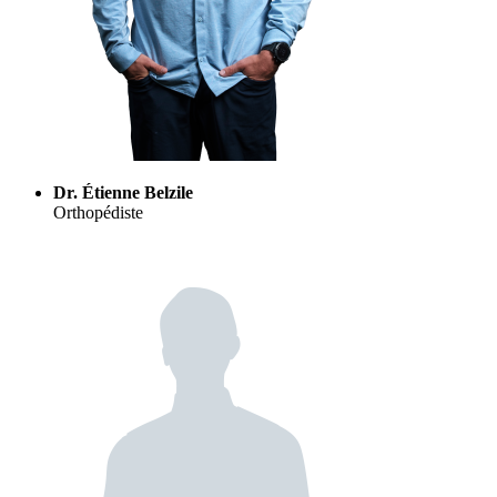
Dr. Étienne Belzile
Orthopédiste