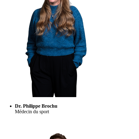
Dr. Philippe Brochu
Médecin du sport