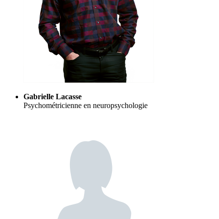
Gabrielle Lacasse
Psychométricienne en neuropsychologie