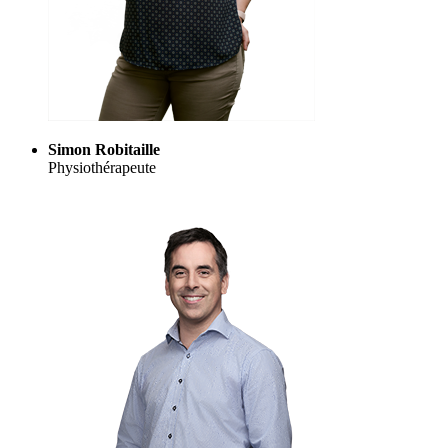
Simon Robitaille
Physiothérapeute