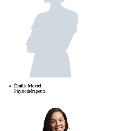
Émilie Martel
Physiothérapeute