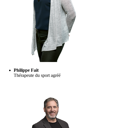
Philippe Fait
Thérapeute du sport agréé