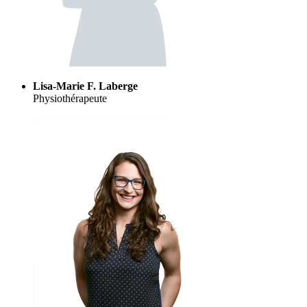
Lisa-Marie F. Laberge
Physiothérapeute