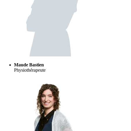
Maude Bastien
Physiothérapeute